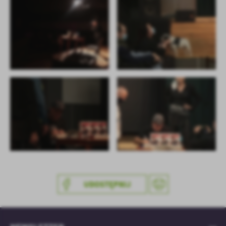
UDOSTĘPNIJ