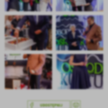
UDOSTĘPNIJ