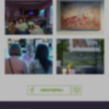
UDOSTĘPNIJ