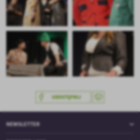
UDOSTĘPNIJ
NEWSLETTER