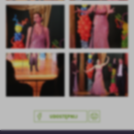
UDOSTĘPNIJ